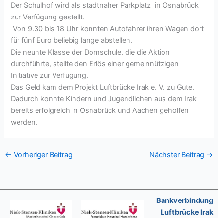
Der Schulhof wird als stadtnaher Parkplatz in Osnabrück
zur Verfügung gestellt.
Von 9.30 bis 18 Uhr konnten Autofahrer ihren Wagen dort
für fünf Euro beliebig lange abstellen.
Die neunte Klasse der Domschule, die die Aktion
durchführte, stellte den Erlös einer gemeinnützigen
Initiative zur Verfügung.
Das Geld kam dem Projekt Luftbrücke Irak e. V. zu Gute.
Dadurch konnte Kindern und Jugendlichen aus dem Irak
bereits erfolgreich in Osnabrück und Aachen geholfen
werden.
←
Vorheriger Beitrag
Nächster Beitrag
→
Bankverbindung
Luftbrücke Irak